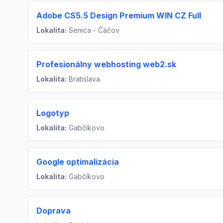
Adobe CS5.5 Design Premium WIN CZ Full
Lokalita:
Senica - Čáčov
Profesionálny webhosting web2.sk
Lokalita:
Bratislava
Logotyp
Lokalita:
Gabčíkovo
Google optimalizácia
Lokalita:
Gabčíkovo
Doprava