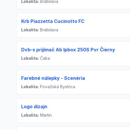
Lokalita:
Bratislava
Krb Piazzetta Cucinotto FC
Lokalita:
Bratislava
Dvb-s prijímač Ab Ipbox 250S Pvr Čierny
Lokalita:
Čaka
Farebné nálepky - Scenéria
Lokalita:
Považská Bystrica
Logo dizajn
Lokalita:
Martin