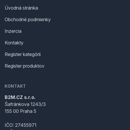
Úvodná stránka
Obchodné podmienky
Inzercia
Kontakty
Register kategórii
Register produktov
KONTAKT
B2M.CZ s.r.o.
Šafránkova 1243/3
155 00 Praha 5
IČO: 27455971