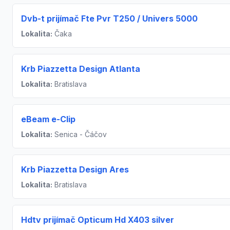
Dvb-t prijímač Fte Pvr T250 / Univers 5000
Lokalita:
Čaka
Krb Piazzetta Design Atlanta
Lokalita:
Bratislava
eBeam e-Clip
Lokalita:
Senica - Čáčov
Krb Piazzetta Design Ares
Lokalita:
Bratislava
Hdtv prijímač Opticum Hd X403 silver