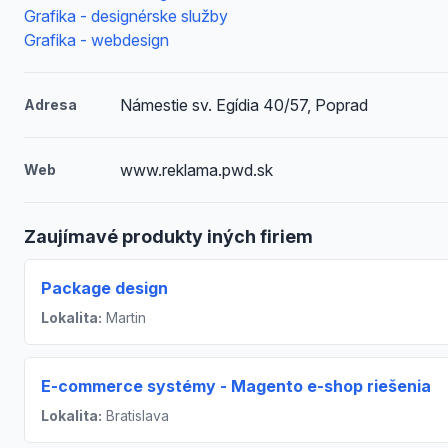
Grafika - designérske služby
Grafika - webdesign
Námestie sv. Egídia 40/57, Poprad
Adresa
www.reklama.pwd.sk
Web
Zaujímavé produkty iných firiem
Package design
Lokalita:
Martin
E-commerce systémy - Magento e-shop riešenia
Lokalita:
Bratislava