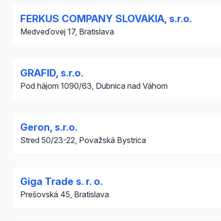
FERKUS COMPANY SLOVAKIA, s.r.o.
Medveďovej 17, Bratislava
GRAFID, s.r.o.
Pod hájom 1090/63, Dubnica nad Váhom
Geron, s.r.o.
Stred 50/23-22, Považská Bystrica
Giga Trade s. r. o.
Prešovská 45, Bratislava