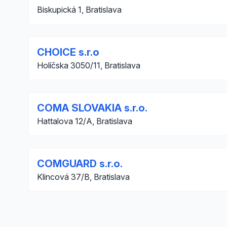
Biskupická 1, Bratislava
CHOICE s.r.o
Holíčska 3050/11, Bratislava
COMA SLOVAKIA s.r.o.
Hattalova 12/A, Bratislava
COMGUARD s.r.o.
Klincová 37/B, Bratislava