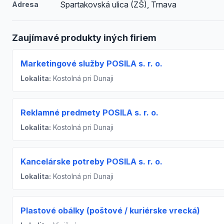
Spartakovská ulica (ZŠ), Trnava
Adresa
Zaujímavé produkty iných firiem
Marketingové služby POSILA s. r. o.
Lokalita:
Kostolná pri Dunaji
Reklamné predmety POSILA s. r. o.
Lokalita:
Kostolná pri Dunaji
Kancelárske potreby POSILA s. r. o.
Lokalita:
Kostolná pri Dunaji
Plastové obálky (poštové / kuriérske vrecká)