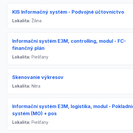
KIS Informačný systém - Podvojné účtovníctvo
Lokalita:
Žilina
Informační systém E3M, controlling, modul - FC-
finančný plán
Lokalita:
Piešťany
Skenovanie výkresov
Lokalita:
Nitra
Informační systém E3M, logistika, modul - Pokladn
systém (MO) + pos
Lokalita:
Piešťany