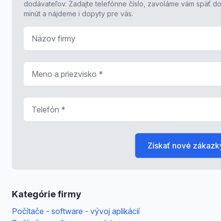
dodávateľov. Zadajte telefónne číslo, zavoláme vám späť do
minút a nájdeme i dopyty pre vás.
Názov firmy
Meno a priezvisko
*
Telefón
*
Získať nové zákazk
Kategórie firmy
Počítače - software - vývoj aplikácií