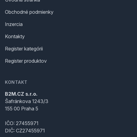
Obchodné podmienky
Inzercia
Kontakty
Register kategórii
Register produktov
KONTAKT
B2M.CZ s.r.o.
Šafránkova 1243/3
155 00 Praha 5
IČO: 27455971
DIČ: CZ27455971