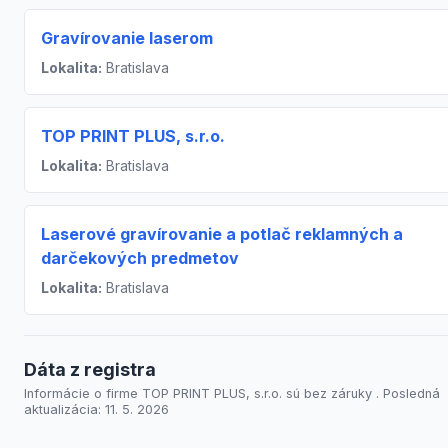
Gravírovanie laserom
Lokalita:
Bratislava
TOP PRINT PLUS, s.r.o.
Lokalita:
Bratislava
Laserové gravírovanie a potlač reklamných a
darčekových predmetov
Lokalita:
Bratislava
Dáta z registra
Informácie o firme TOP PRINT PLUS, s.r.o. sú bez záruky . Posledná
aktualizácia: 11. 5. 2026