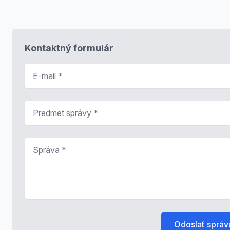
Kontaktný formulár
E-mail
*
Predmet správy
*
Správa
*
Odoslať správ