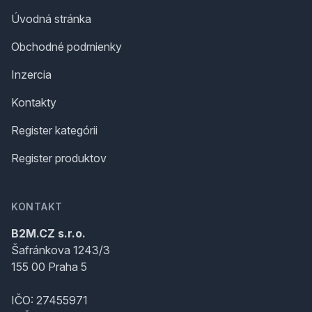
Úvodná stránka
Obchodné podmienky
Inzercia
Kontakty
Register kategórii
Register produktov
KONTAKT
B2M.CZ s.r.o.
Šafránkova 1243/3
155 00 Praha 5
IČO: 27455971