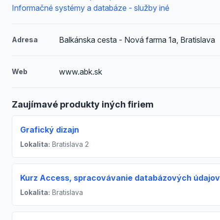
Informačné systémy a databáze - služby iné
Balkánska cesta - Nová farma 1a, Bratislava
Adresa
www.abk.sk
Web
Zaujímavé produkty iných firiem
Grafický dizajn
Lokalita:
Bratislava 2
Kurz Access, spracovávanie databázových údajov
Lokalita:
Bratislava