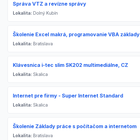
Správa VTZ a revízne správy
Lokalita:
Dolný Kubín
Školenie Excel makrá, programovanie VBA základy
Lokalita:
Bratislava
Klávesnica i-tec slim SK202 multimediálne, CZ
Lokalita:
Skalica
Internet pre firmy - Super Internet Standard
Lokalita:
Skalica
Školenie Základy práce s počítačom a internetom
Lokalita:
Bratislava