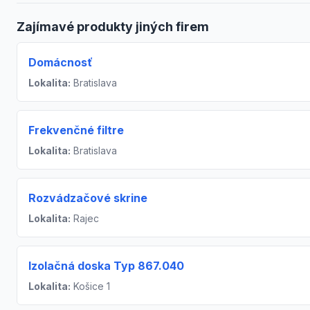
Zajímavé produkty jiných firem
Domácnosť
Lokalita:
Bratislava
Frekvenčné filtre
Lokalita:
Bratislava
Rozvádzačové skrine
Lokalita:
Rajec
Izolačná doska Typ 867.040
Lokalita:
Košice 1