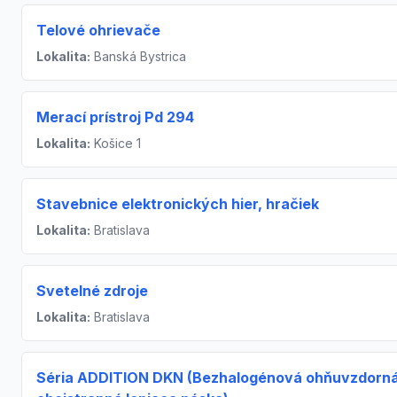
Telové ohrievače
Lokalita:
Banská Bystrica
Merací prístroj Pd 294
Lokalita:
Košice 1
Stavebnice elektronických hier, hračiek
Lokalita:
Bratislava
Svetelné zdroje
Lokalita:
Bratislava
Séria ADDITION DKN (Bezhalogénová ohňuvzdorn