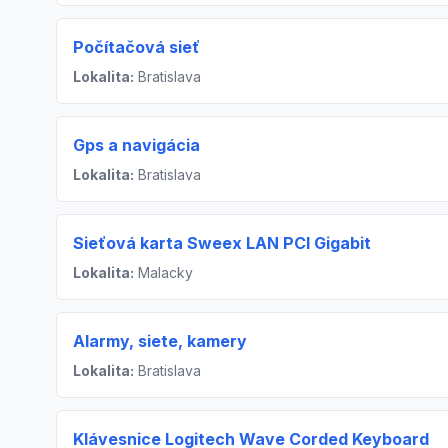
Počítačová sieť
Lokalita:
Bratislava
Gps a navigácia
Lokalita:
Bratislava
Sieťová karta Sweex LAN PCI Gigabit
Lokalita:
Malacky
Alarmy, siete, kamery
Lokalita:
Bratislava
Klávesnice Logitech Wave Corded Keyboard