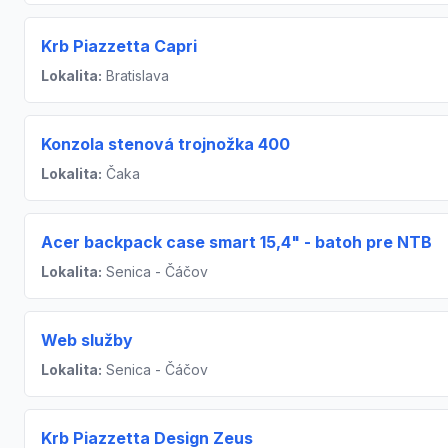
Krb Piazzetta Capri
Lokalita:
Bratislava
Konzola stenová trojnožka 400
Lokalita:
Čaka
Acer backpack case smart 15,4" - batoh pre NTB
Lokalita:
Senica - Čáčov
Web služby
Lokalita:
Senica - Čáčov
Krb Piazzetta Design Zeus