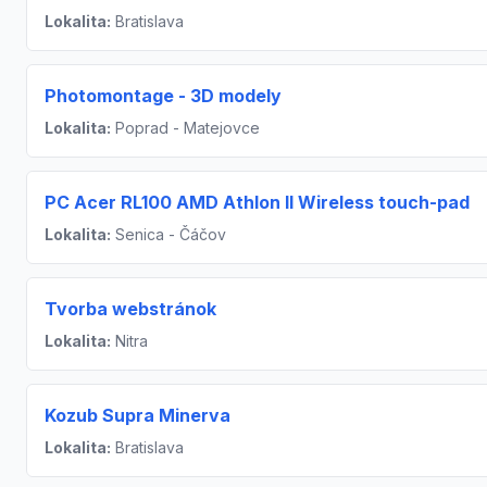
Lokalita:
Bratislava
Photomontage - 3D modely
Lokalita:
Poprad - Matejovce
PC Acer RL100 AMD Athlon II Wireless touch-pad
Lokalita:
Senica - Čáčov
Tvorba webstránok
Lokalita:
Nitra
Kozub Supra Minerva
Lokalita:
Bratislava