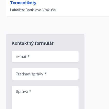
Termoetikety
Lokalita:
Bratislava-Vrakuňa
Kontaktný formulár
E-mail
*
Predmet správy
*
Správa
*