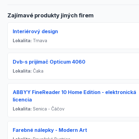
Zajímavé produkty jiných firem
Interiérový design
Lokalita:
Trnava
Dvb-s prijímač Opticum 4060
Lokalita:
Čaka
ABBYY FineReader 10 Home Edition - elektronická
licencia
Lokalita:
Senica - Čáčov
Farebné nálepky - Modern Art