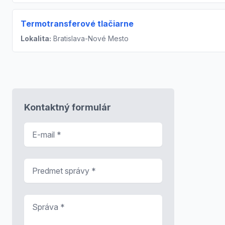
Termotransferové tlačiarne
Lokalita:
Bratislava-Nové Mesto
Kontaktný formulár
E-mail
*
Predmet správy
*
Správa
*