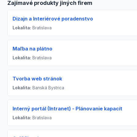
Zajímavé produkty jiných firem
Dizajn a Interiérové poradenstvo
Lokalita:
Bratislava
Maľba na plátno
Lokalita:
Bratislava
Tvorba web stránok
Lokalita:
Banská Bystrica
Interný portál (Intranet) - Plánovanie kapacít
Lokalita:
Bratislava