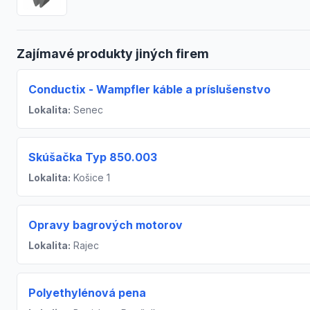
Zajímavé produkty jiných firem
Conductix - Wampfler káble a príslušenstvo
Lokalita:
Senec
Skúšačka Typ 850.003
Lokalita:
Košice 1
Opravy bagrových motorov
Lokalita:
Rajec
Polyethylénová pena