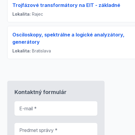
Trojfázové transformátory na EIT - základné
Lokalita:
Rajec
Osciloskopy, spektrálne a logické analyzátory,
generátory
Lokalita:
Bratislava
Kontaktný formulár
E-mail
*
Predmet správy
*