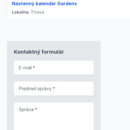
Nástenný kalendár Gardens
Lokalita:
Trnava
Kontaktný formulár
E-mail
*
Predmet správy
*
Správa
*