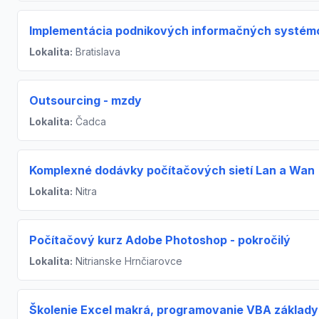
Implementácia podnikových informačných systém
Lokalita:
Bratislava
Outsourcing - mzdy
Lokalita:
Čadca
Komplexné dodávky počítačových sietí Lan a Wan
Lokalita:
Nitra
Počítačový kurz Adobe Photoshop - pokročilý
Lokalita:
Nitrianske Hrnčiarovce
Školenie Excel makrá, programovanie VBA základy