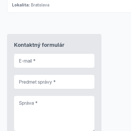
Lokalita:
Bratislava
Kontaktný formulár
E-mail
*
Predmet správy
*
Správa
*