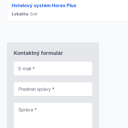
Hotelový systém Hores Plus
Lokalita:
Svit
Kontaktný formulár
E-mail
*
Predmet správy
*
Správa
*