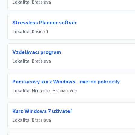
Lokalita:
Bratislava
Stressless Planner softvér
Lokalita:
Košice 1
Vzdelávací program
Lokalita:
Bratislava
Počítačový kurz Windows - mierne pokročilý
Lokalita:
Nitrianske Hrnčiarovce
Kurz Windows 7 užívateľ
Lokalita:
Bratislava