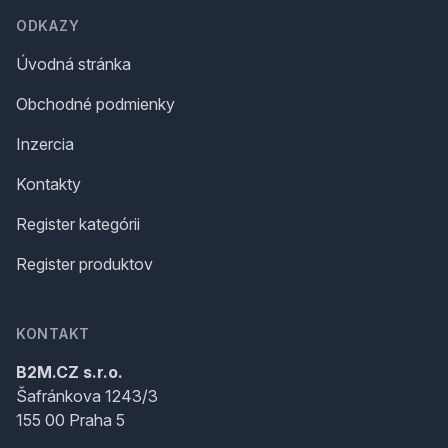
ODKAZY
Úvodná stránka
Obchodné podmienky
Inzercia
Kontakty
Register kategórii
Register produktov
KONTAKT
B2M.CZ s.r.o.
Šafránkova 1243/3
155 00 Praha 5