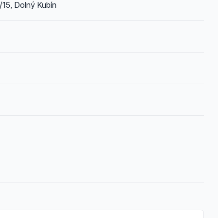
15, Dolný Kubín